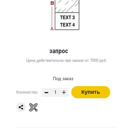
запрос
Цена действительна при заказе от 7000 руб.
Под заказ
-
+
Купить
Количество