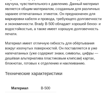
каучука, чувствительного к давлению. Данный материал
является общим материалом, созданным для различных
заранее отпечатанных этикеток. Он предназначен для
маркировки кабеля и провода, требующего долговечности
и экономичности. Brady B-500 обладает хорошей бензо- и
водостойкостью, а также имеет хорошую долговечность
печати.
Материал имеет отличную гибкость для обёртывания
вокруг изогнутых поверхностей. Он поставляется в уже
напечатанных (уже содержит знаки, символы, цифры —
дешёвая альтернатива пластиковым клипсам) картах,
блокнотах, готовых к отделению и наклеиванию.
Технические характеристики
Материал
B-500