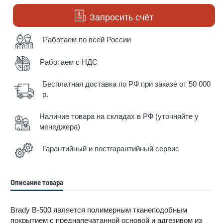
Запросить счёт
Работаем по всей России
Работаем с НДС
Бесплатная доставка по РФ при заказе от 50 000
р.
Наличие товара на складах в РФ (уточняйте у
менеджера)
Гарантийный и постгарантийный сервис
Описание товара
Brady B-500 является полимерным тканеподобным
покрытием с преднапечатанной основой и адгезивом из