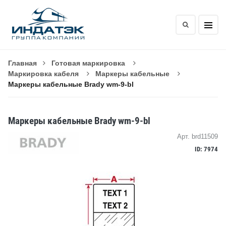
Главная
Готовая маркировка
Маркировка кабеля
Маркеры кабельные
Маркеры кабельные Brady wm-9-bl
Маркеры кабельные Brady wm-9-bl
Арт. brd11509
ID: 7974