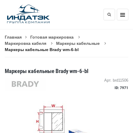
Главная
Готовая маркировка
Маркировка кабеля
Маркеры кабельные
Маркеры кабельные Brady wm-6-bl
Маркеры кабельные Brady wm-6-bl
Арт. brd11506
ID: 7971