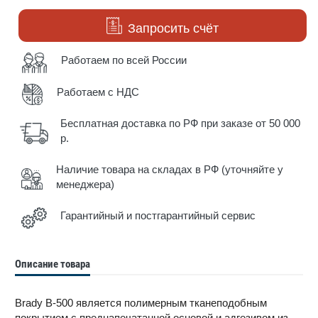
Запросить счёт
Работаем по всей России
Работаем с НДС
Бесплатная доставка по РФ при заказе от 50 000
р.
Наличие товара на складах в РФ (уточняйте у
менеджера)
Гарантийный и постгарантийный сервис
Описание товара
Brady B-500 является полимерным тканеподобным
покрытием с преднапечатанной основой и адгезивом из