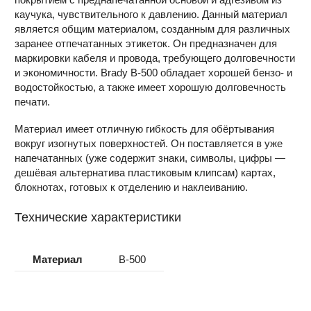
каучука, чувствительного к давлению. Данный материал
является общим материалом, созданным для различных
заранее отпечатанных этикеток. Он предназначен для
маркировки кабеля и провода, требующего долговечности
и экономичности. Brady B-500 обладает хорошей бензо- и
водостойкостью, а также имеет хорошую долговечность
печати.
Материал имеет отличную гибкость для обёртывания
вокруг изогнутых поверхностей. Он поставляется в уже
напечатанных (уже содержит знаки, символы, цифры —
дешёвая альтернатива пластиковым клипсам) картах,
блокнотах, готовых к отделению и наклеиванию.
Технические характеристики
Материал
B-500