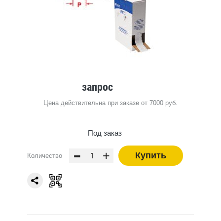
запрос
Цена действительна при заказе от 7000 руб.
Под заказ
-
+
Купить
Количество