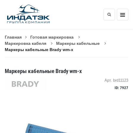
Главная
Готовая маркировка
Маркировка кабеля
Маркеры кабельные
Маркеры кабельные Brady wm-x
Маркеры кабельные Brady wm-x
Арт. brd11123
ID: 7927