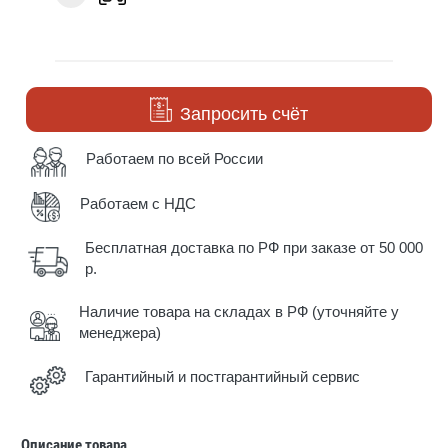
Запросить счёт
Работаем по всей России
Работаем с НДС
Бесплатная доставка по РФ при заказе от 50 000
р.
Наличие товара на складах в РФ (уточняйте у
менеджера)
Гарантийный и постгарантийный сервис
Описание товара