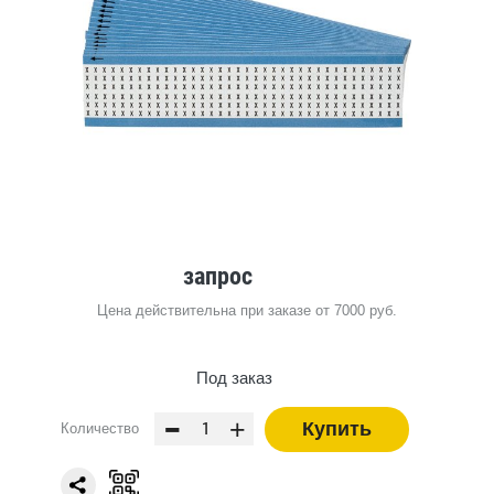
запрос
Цена действительна при заказе от 7000 руб.
Под заказ
-
+
Купить
Количество