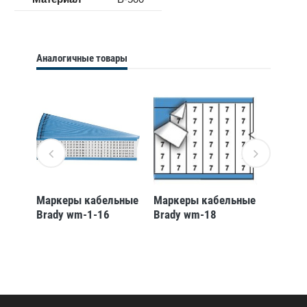
Аналогичные товары
ьные
Маркеры кабельные
Маркеры кабельные
Маркер
Brady wm-1-16
Brady wm-18
Brady 