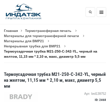
Главная
Термотрансферная печать
Материалы для термотрансферной печати
Материалы для BMP21
Непрерывная трубка для BMP21
Термоусадочная трубка M21-250-C-342-YL, черный на
желтом, 11,15 мм * 2,10 м, макс, диаметр 5,5 мм
Термоусадочная трубка M21-250-C-342-YL, черный
на желтом, 11,15 мм * 2,10 м, макс, диаметр 5,5
мм
Арт. brd139752
ID: 2468