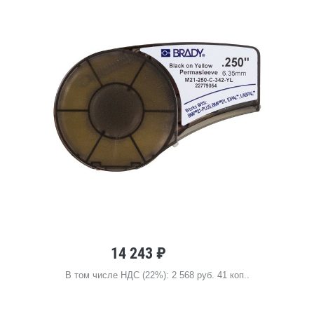
14 243 ₽
В том числе НДС (22%): 2 568 руб. 41 коп..