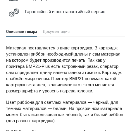
Гарантийный и постгарантийный сервис
Описание товара
Документация
Материал поставляется в виде картриджа. В картридж
установлен риббон необходимой длины и сам материал,
на котором будет производится печать. Так как у
принтера BMP21-Plus есть встроенный резак, оператор
сам определяет длину напечатанной этикетки. Картридж
снабжён микрочипом. Принтер BMP21 понимает какой
картридж вставлен, в зависимости от этого меняется
размер шрифта и уровень нагрева головки.
Цвет риббона для светлых материалов — чёрный, для
тёмных материалов — белый. На прозрачном материале
может быть использован как чёрный, так и белый риббон
(два разных картриджа).