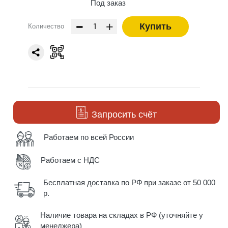
Под заказ
-
+
Купить
Количество
Запросить счёт
Работаем по всей России
Работаем с НДС
Бесплатная доставка по РФ при заказе от 50 000
р.
Наличие товара на складах в РФ (уточняйте у
менеджера)