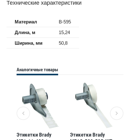
Технические характеристики
Материал
B-595
Длина, м
15,24
Ширина, мм
50,8
Аналогичные товары
Этикетки Brady
Этикетки Brady
Этикет