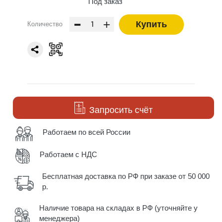
Под заказ
-
+
Купить
Количество
Запросить счёт
Работаем по всей России
Работаем с НДС
Бесплатная доставка по РФ при заказе от 50 000
р.
Наличие товара на складах в РФ (уточняйте у
менеджера)