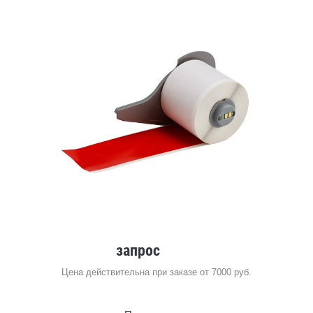
запрос
Цена действительна при заказе от 7000 руб.