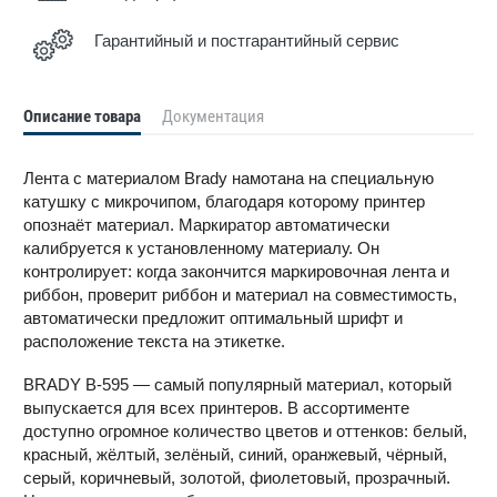
Гарантийный и постгарантийный сервис
Описание товара
Документация
Лента с материалом Brady намотана на специальную
катушку с микрочипом, благодаря которому принтер
опознаёт материал. Маркиратор автоматически
калибруется к установленному материалу. Он
контролирует: когда закончится маркировочная лента и
риббон, проверит риббон и материал на совместимость,
автоматически предложит оптимальный шрифт и
расположение текста на этикетке.
BRADY B-595 — самый популярный материал, который
выпускается для всех принтеров. В ассортименте
доступно огромное количество цветов и оттенков: белый,
красный, жёлтый, зелёный, синий, оранжевый, чёрный,
серый, коричневый, золотой, фиолетовый, прозрачный.