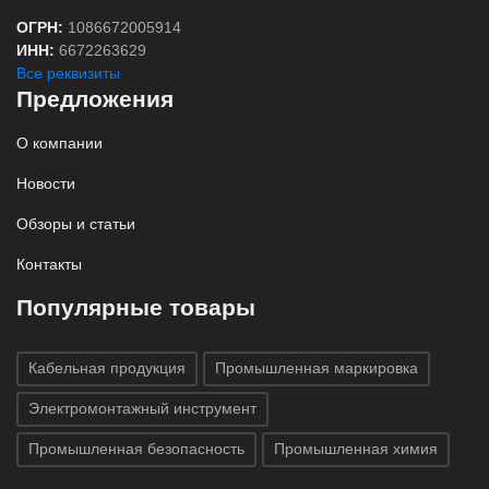
ОГРН:
1086672005914
ИНН:
6672263629
Все реквизиты
Предложения
О компании
Новости
Обзоры и статьи
Контакты
Популярные товары
Кабельная продукция
Промышленная маркировка
Электромонтажный инструмент
Промышленная безопасность
Промышленная химия