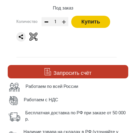
Под заказ
-
+
Купить
Количество
Запросить счёт
Работаем по всей России
Работаем с НДС
Бесплатная доставка по РФ при заказе от 50 000
р.
Наличие товара на складах в РФ (уточняйте у