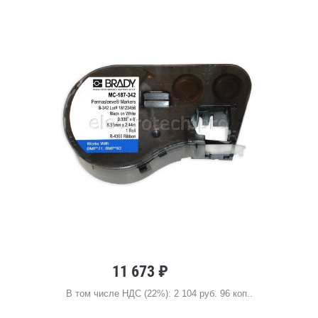
11 673 ₽
В том числе НДС (22%): 2 104 руб. 96 коп..