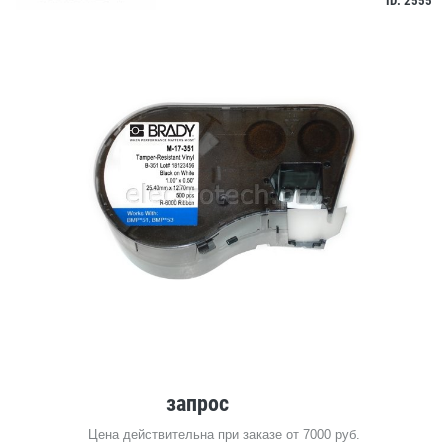
ID: 2555
запрос
Цена действительна при заказе от 7000 руб.