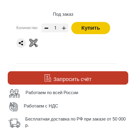
Под заказ
-
+
Купить
Количество
Запросить счёт
Работаем по всей России
Работаем с НДС
Бесплатная доставка по РФ при заказе от 50 000
р.