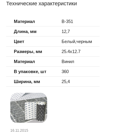
Технические характеристики
Материал
B-351
Длина, мм
12,7
Цвет
Белый,черным
Размеры, мм
25.4x12.7
Материал
Винил
В упаковке, шт
360
Ширина, мм
25,4
16.11.2015