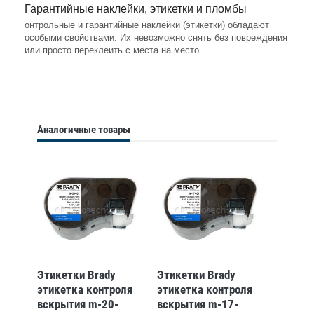
Гарантийные наклейки, этикетки и пломбы
онтрольные и гарантийные наклейки (этикетки) обладают
особыми свойствами. Их невозможно снять без повреждения
или просто переклеить с места на место. ...
Аналогичные товары
Этикетки Brady
Этикетки Brady
этикетка контроля
этикетка контроля
вскрытия m-20-
вскрытия m-17-