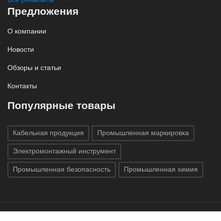
Предложения
О компании
Новости
Обзоры и статьи
Контакты
Популярные товары
Кабельная продукция
Промышленная маркировка
Электромонтажный инструмент
Промышленная безопасность
Промышленная химия