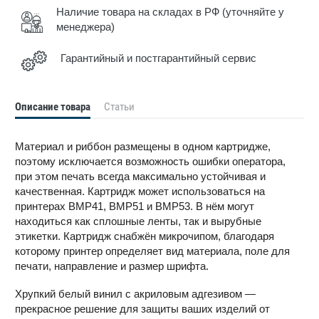
Наличие товара на складах в РФ (уточняйте у
менеджера)
Гарантийный и постгарантийный сервис
Описание товара
Статьи
Материал и риббон размещены в одном картридже,
поэтому исключается возможность ошибки оператора,
при этом печать всегда максимально устойчивая и
качественная. Картридж может использоваться на
принтерах BMP41, BMP51 и BMP53. В нём могут
находиться как сплошные ленты, так и вырубные
этикетки. Картридж снабжён микрочипом, благодаря
которому принтер определяет вид материала, поле для
печати, направление и размер шрифта.
Хрупкий белый винил с акриловым адгезивом —
прекрасное решение для защиты ваших изделий от