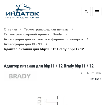
Главная
Термотрансферная печать
Термотрансферный принтер Brady
Аксессуары для термотрансферных принтеров
Аксессуары для BBP11
Адаптер питания для bbp11 / 12 Brady bbp11 / 12
Адаптер питания для bbp11 / 12 Brady bbp11 / 12
Арт. brd710887
ID: 1536