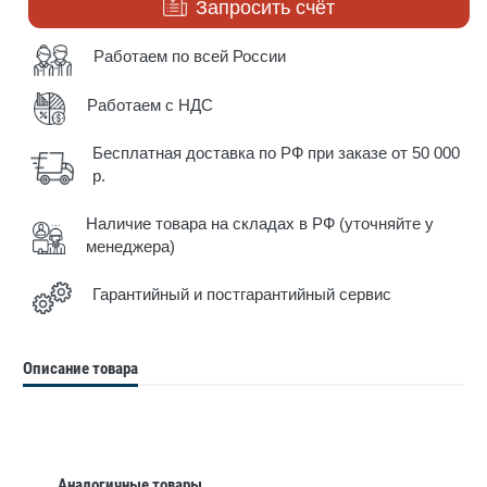
Запросить счёт
Работаем по всей России
Работаем с НДС
Бесплатная доставка по РФ при заказе от 50 000
р.
Наличие товара на складах в РФ (уточняйте у
менеджера)
Гарантийный и постгарантийный сервис
Описание товара
Аналогичные товары