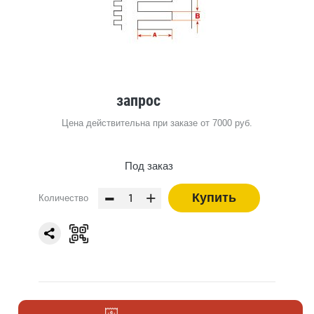
запрос
Цена действительна при заказе от 7000 руб.
Под заказ
-
+
Купить
Количество