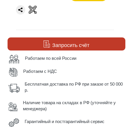
Запросить счёт
Работаем по всей России
Работаем с НДС
Бесплатная доставка по РФ при заказе от 50 000
р.
Наличие товара на складах в РФ (уточняйте у
менеджера)
Гарантийный и постгарантийный сервис