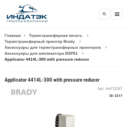
Главная
Термотрансферная печать
Термотрансферный принтер Brady
Аксессуары для термотрансферных принтеров
Аксессуары для аппликатора BSP61
Applicator 4414L-300 with pressure reducer
Applicator 4414L-300 with pressure reducer
Арт. brd711047
ID: 3317