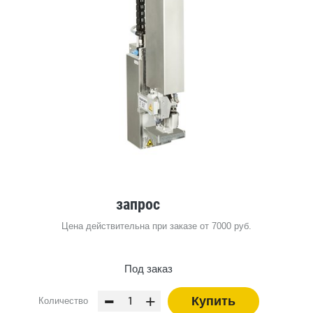
запрос
Цена действительна при заказе от 7000 руб.
Под заказ
-
+
Купить
Количество