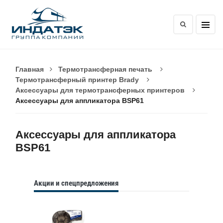
Главная
Термотрансферная печать
Термотрансферный принтер Brady
Аксессуары для термотрансферных принтеров
Аксессуары для аппликатора BSP61
Аксессуары для аппликатора
BSP61
Акции и спецпредложения