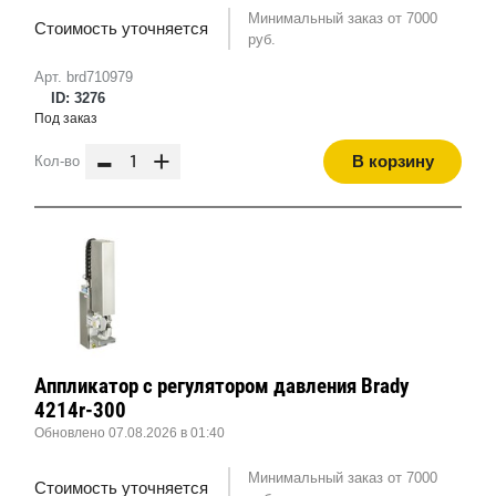
Минимальный заказ от 7000
Стоимость уточняется
руб.
Арт. brd710979
ID: 3276
Под заказ
-
+
В корзину
Кол-во
Аппликатор с регулятором давления Brady
4214r-300
Обновлено 07.08.2026 в 01:40
Минимальный заказ от 7000
Стоимость уточняется