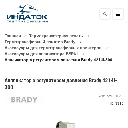
Главная
Термотрансферная печать
Термотрансферный принтер Brady
Аксессуары для термотрансферных принтеров
Аксессуары для аппликатора BSP61
Аппликатор с регулятором давления Brady 4214l-300
Аппликатор с регулятором давления Brady 4214l-
300
Арт. brd711043
ID: 3315