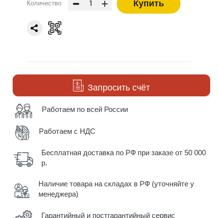
-
+
Купить
Количество
Запросить счёт
Работаем по всей России
Работаем с НДС
Бесплатная доставка по РФ при заказе от 50 000
р.
Наличие товара на складах в РФ (уточняйте у
менеджера)
Гарантийный и постгарантийный сервис