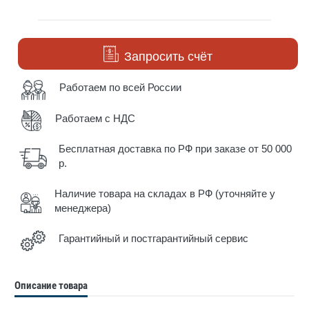
Запросить счёт
Работаем по всей России
Работаем с НДС
Бесплатная доставка по РФ при заказе от 50 000
р.
Наличие товара на складах в РФ (уточняйте у
менеджера)
Гарантийный и постгарантийный сервис
Описание товара