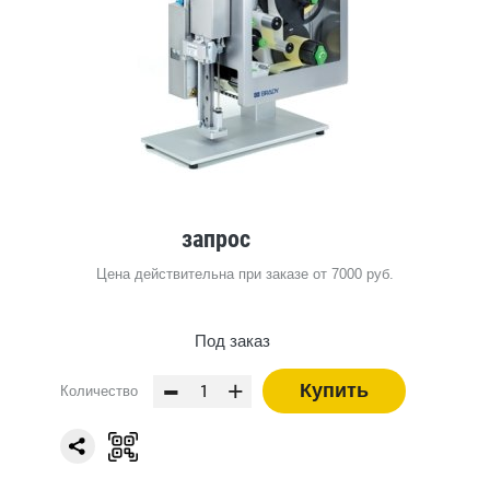
запрос
Цена действительна при заказе от 7000 руб.
Под заказ
-
+
Купить
Количество