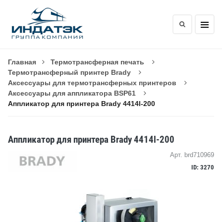
Главная
Термотрансферная печать
Термотрансферный принтер Brady
Аксессуары для термотрансферных принтеров
Аксессуары для аппликатора BSP61
Аппликатор для принтера Brady 4414l-200
Аппликатор для принтера Brady 4414l-200
Арт. brd710969
ID: 3270