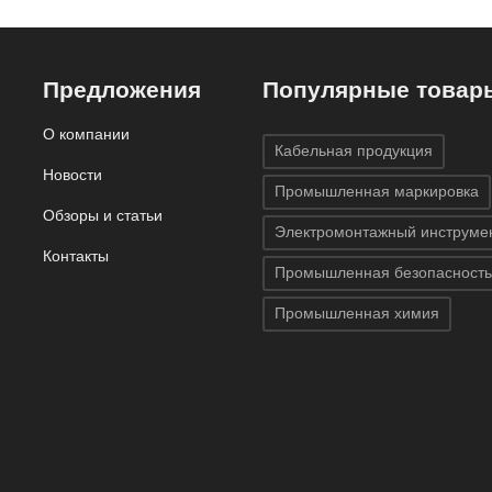
Предложения
Популярные товар
О компании
Кабельная продукция
Новости
Промышленная маркировка
Обзоры и статьи
Электромонтажный инструме
Контакты
Промышленная безопасность
Промышленная химия