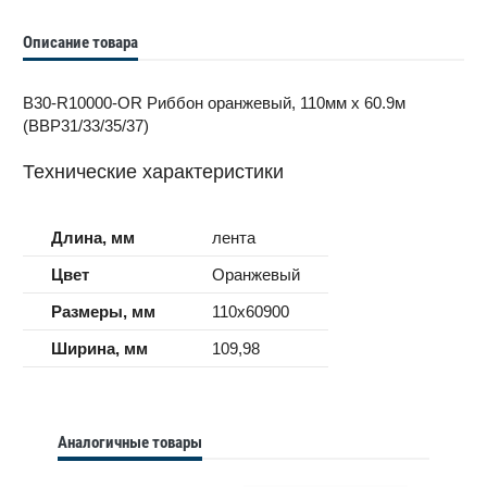
Описание товара
B30-R10000-OR Риббон оранжевый, 110мм х 60.9м
(BBP31/33/35/37)
Технические характеристики
Длина, мм
лента
Цвет
Оранжевый
Размеры, мм
110x60900
Ширина, мм
109,98
Аналогичные товары