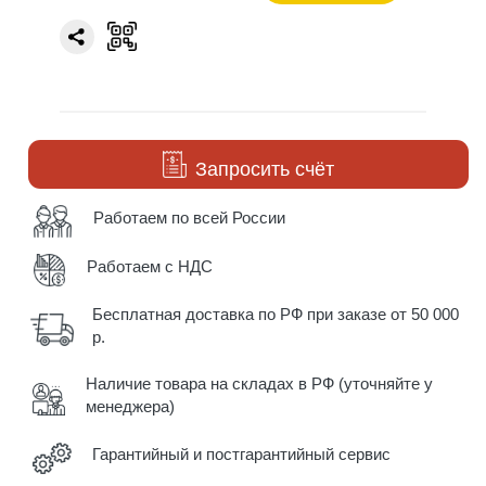
Запросить счёт
Работаем по всей России
Работаем с НДС
Бесплатная доставка по РФ при заказе от 50 000
р.
Наличие товара на складах в РФ (уточняйте у
менеджера)
Гарантийный и постгарантийный сервис