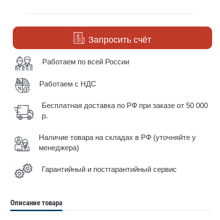
Запросить счёт
Работаем по всей России
Работаем с НДС
Бесплатная доставка по РФ при заказе от 50 000
р.
Наличие товара на складах в РФ (уточняйте у
менеджера)
Гарантийный и постгарантийный сервис
Описание товара