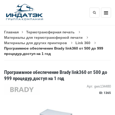
Главная
Термотрансферная печать
Материалы для термотрансферной печати
Материалы для других принтеров
Link 360
Программное обеспечение Brady link360 от 500 до 999
процедур,доступ на 1 год
Программное обеспечение Brady link360 от 500 до
999 процедур,доступ на 1 год
Арт. gws134480
ID: 1365