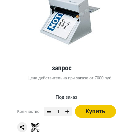
запрос
Цена действительна при заказе от 7000 руб.
Под заказ
-
+
Купить
Количество