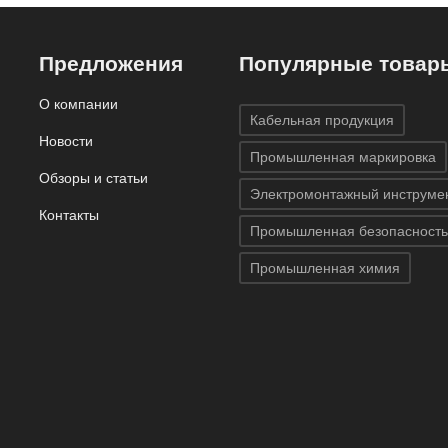
b-7541
Предложения
Популярные товар
О компании
Кабельная продукция
Новости
Промышленная маркировка
Обзоры и статьи
Электромонтажный инструме
Контакты
Промышленная безопасность
Промышленная химия