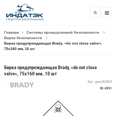
Главная
Системы промышленной безопасности
Бирки безопасности
Бирка предупреждающая Brady, «do not close valve»,
75x160 мм, 10 шт
Бирка предупреждающая Brady, «do not close
valve», 75x160 мм, 10 шт
Арт. gws262953
ID: 4551