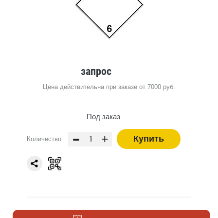
запрос
Цена действительна при заказе от 7000 руб.
Под заказ
-
+
Купить
Количество