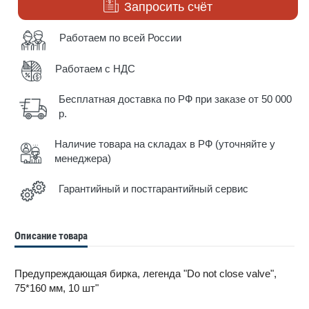
Запросить счёт
Работаем по всей России
Работаем с НДС
Бесплатная доставка по РФ при заказе от 50 000
р.
Наличие товара на складах в РФ (уточняйте у
менеджера)
Гарантийный и постгарантийный сервис
Описание товара
Предупреждающая бирка, легенда "Do not close valve",
75*160 мм, 10 шт"