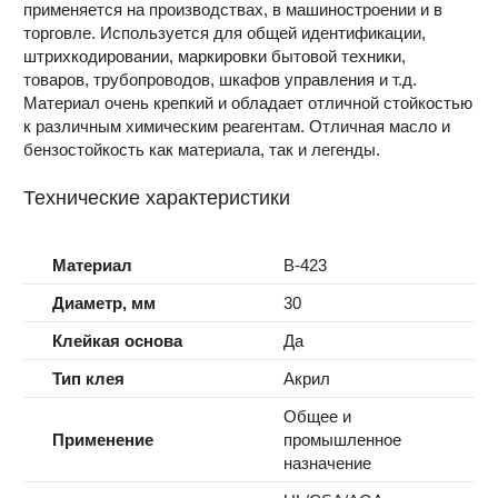
применяется на производствах, в машиностроении и в
торговле. Используется для общей идентификации,
штрихкодировании, маркировки бытовой техники,
товаров, трубопроводов, шкафов управления и т.д.
Материал очень крепкий и обладает отличной стойкостью
к различным химическим реагентам. Отличная масло и
бензостойкость как материала, так и легенды.
Технические характеристики
Материал
B-423
Диаметр, мм
30
Клейкая основа
Да
Тип клея
Акрил
Общее и
Применение
промышленное
назначение