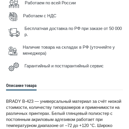
Работаем по всей России
Работаем с НДС
Бесплатная доставка по РФ при заказе от 50 000
р.
Наличие товара на складах в РФ (уточняйте у
менеджера)
Гарантийный и постгарантийный сервис
Описание товара
BRADY B-423 — универсальный материал за счёт низкой
стоимости, количеству типоразмеров и применимости на
различных принтерах. Белый глянцевый полиэстер с
постоянным акриловым адгезивом работает при
температурном диапазоне от –72 до +120 °С. Широко