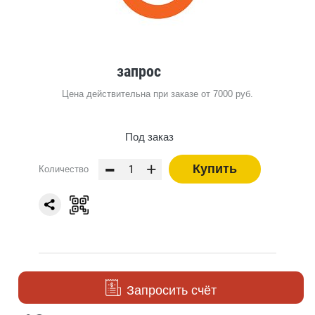
запрос
Цена действительна при заказе от 7000 руб.
Под заказ
-
+
Купить
Количество
Запросить счёт