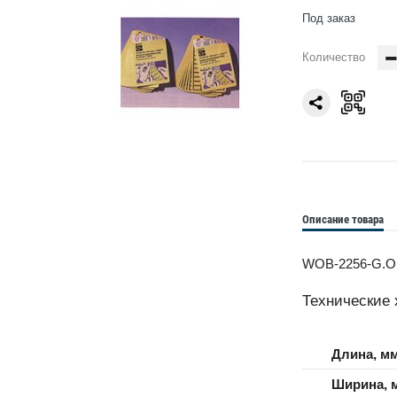
Под заказ
Количество
Описание товара
WOB-2256-G.O.
Технические 
Длина, м
Ширина, 