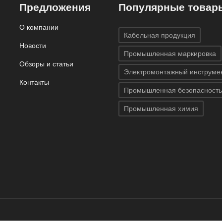
Предложения
Популярные товар
О компании
Кабельная продукция
Новости
Промышленная маркировка
Обзоры и статьи
Электромонтажный инструме
Контакты
Промышленная безопасность
Промышленная химия