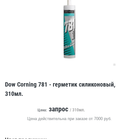
Dow Corning 781 - герметик силиконовый,
310мл.
запрос
/ 310мл.
Цена:
Цена действительна при заказе от 7000 руб.