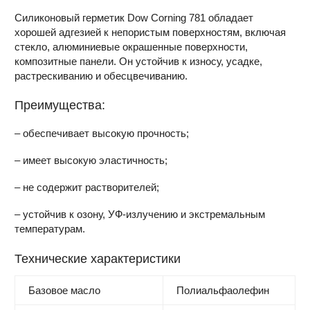
Силиконовый герметик Dow Corning 781 обладает
хорошей адгезией к непористым поверхностям, включая
стекло, алюминиевые окрашенные поверхности,
композитные панели. Он устойчив к износу, усадке,
растрескиванию и обесцвечиванию.
Преимущества:
– обеспечивает высокую прочность;
– имеет высокую эластичность;
– не содержит растворителей;
– устойчив к озону, УФ-излучению и экстремальным
температурам.
Технические характеристики
Базовое масло
Полиальфаолефин