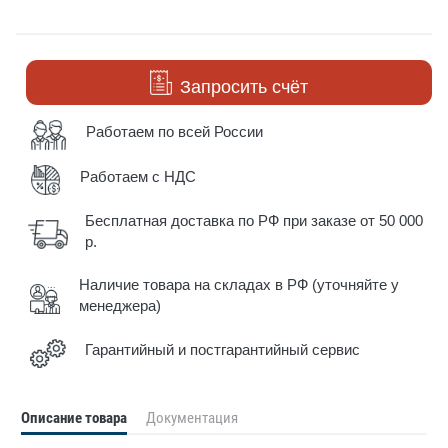
Запросить счёт
Работаем по всей России
Работаем с НДС
Бесплатная доставка по РФ при заказе от 50 000
р.
Наличие товара на складах в РФ (уточняйте у
менеджера)
Гарантийный и постгарантийный сервис
Описание товара
Документация