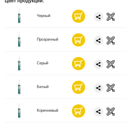
Цвет продукции:
Черный
Прозрачный
Серый
Белый
Коричневый