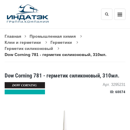
Главная
Промышленная химия
Клеи и герметики
Герметики
Герметик силиконовый
Dow Corning 781 - герметик силиконовый, 310мл.
Dow Corning 781 - герметик силиконовый, 310мл.
Арт. 3295231
ID: 60074