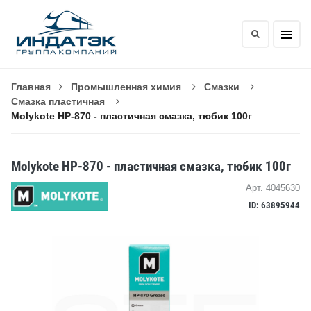
Главная
Промышленная химия
Смазки
Смазка пластичная
Molykote HP-870 - пластичная смазка, тюбик 100г
Molykote HP-870 - пластичная смазка, тюбик 100г
Арт. 4045630
ID: 63895944