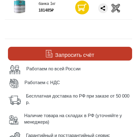
банка 1кг
181485₽
Запросить счёт
Работаем по всей России
Работаем с НДС
Бесплатная доставка по РФ при заказе от 50 000
р.
Наличие товара на складах в РФ (уточняйте у
менеджера)
Гарантийный и постгарантийный сервис