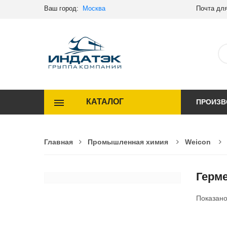
Ваш город:
Москва
Почта для
КАТАЛОГ
ПРОИЗВ
Главная
Промышленная химия
Weicon
Герм
Показан