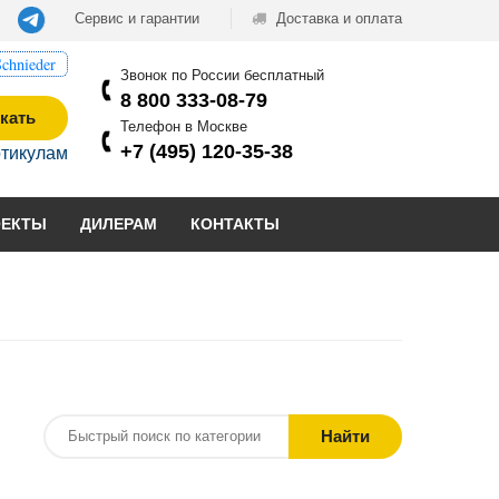
Сервис и гарантии
Доставка и оплата
chnieder
Звонок по России бесплатный
8 800 333-08-79
кать
Телефон в Москве
+7 (495) 120-35-38
ртикулам
ОЕКТЫ
ДИЛЕРАМ
КОНТАКТЫ
Найти