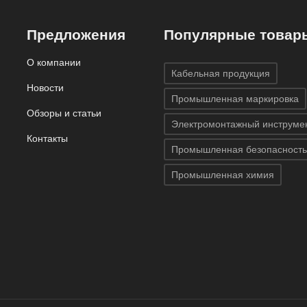
Предложения
Популярные товар
О компании
Кабельная продукция
Новости
Промышленная маркировка
Обзоры и статьи
Электромонтажный инструме
Контакты
Промышленная безопасность
Промышленная химия