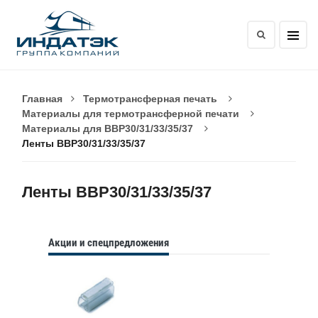
Главная
Термотрансферная печать
Материалы для термотрансферной печати
Материалы для BBP30/31/33/35/37
Ленты BBP30/31/33/35/37
Ленты BBP30/31/33/35/37
Акции и спецпредложения