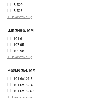
B-509
B-526
+ Показать еще
Ширина, мм
101,6
107,95
109,98
+ Показать еще
Размеры, мм
101.6x101.6
101.6x152.4
101.6x15240
+ Показать еще