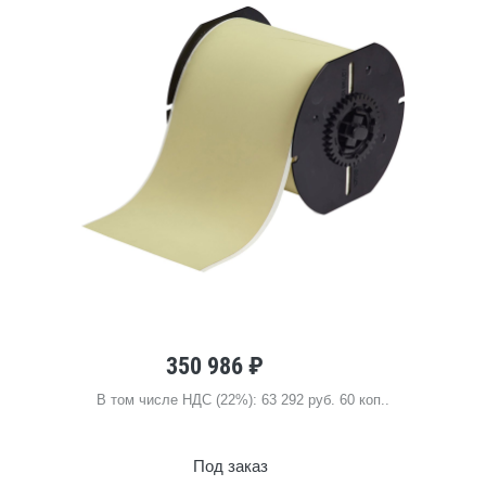
350 986 ₽
В том числе НДС (22%): 63 292 руб. 60 коп..
Под заказ