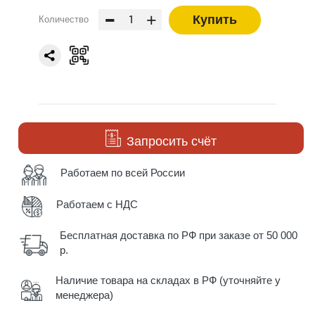
-
+
Купить
Количество
Запросить счёт
Работаем по всей России
Работаем с НДС
Бесплатная доставка по РФ при заказе от 50 000
р.
Наличие товара на складах в РФ (уточняйте у
менеджера)