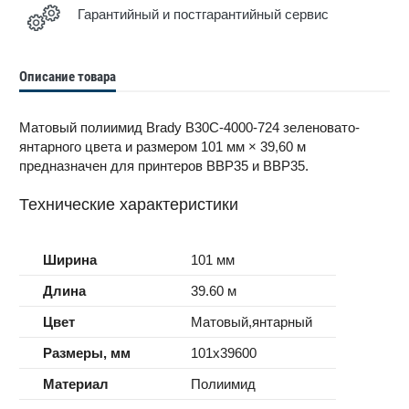
Гарантийный и постгарантийный сервис
Описание товара
Матовый полиимид Brady B30C-4000-724 зеленовато-
янтарного цвета и размером 101 мм × 39,60 м
предназначен для принтеров BBP35 и BBP35.
Технические характеристики
Ширина
101 мм
Длина
39.60 м
Цвет
Матовый,янтарный
Размеры, мм
101x39600
Материал
Полиимид