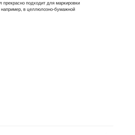
л прекрасно подходит для маркировки
 например, в целлюлозно-бумажной