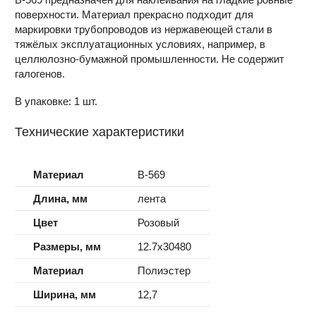
поверхности. Материал прекрасно подходит для
маркировки трубопроводов из нержавеющей стали в
тяжёлых эксплуатационных условиях, например, в
целлюлозно-бумажной промышленности. Не содержит
галогенов.
В упаковке: 1 шт.
Технические характеристики
Материал
B-569
Длина, мм
лента
Цвет
Розовый
Размеры, мм
12.7x30480
Материал
Полиэстер
Ширина, мм
12,7