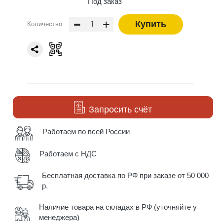
Под заказ
-
+
Купить
Количество
Запросить счёт
Работаем по всей России
Работаем с НДС
Бесплатная доставка по РФ при заказе от 50 000
р.
Наличие товара на складах в РФ (уточняйте у
менеджера)