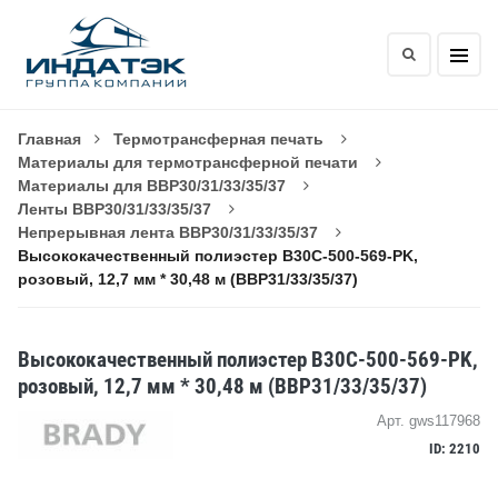
Главная
Термотрансферная печать
Материалы для термотрансферной печати
Материалы для BBP30/31/33/35/37
Ленты BBP30/31/33/35/37
Непрерывная лента BBP30/31/33/35/37
Высококачественный полиэстер B30C-500-569-PK,
розовый, 12,7 мм * 30,48 м (BBP31/33/35/37)
Высококачественный полиэстер B30C-500-569-PK,
розовый, 12,7 мм * 30,48 м (BBP31/33/35/37)
Арт. gws117968
ID: 2210