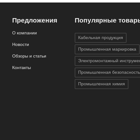
Предложения
Популярные товар
О компании
Кабельная продукция
Новости
Промышленная маркировка
Обзоры и статьи
Электромонтажный инструме
Контакты
Промышленная безопасность
Промышленная химия