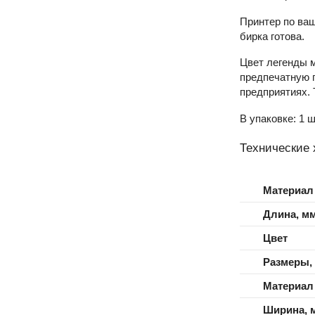
Принтер по ва
бирка готова.
Цвет легенды 
предпечатную 
предприятиях. 
В упаковке: 1 ш
Технические 
Материал
Длина, м
Цвет
Размеры,
Материал
Ширина, 