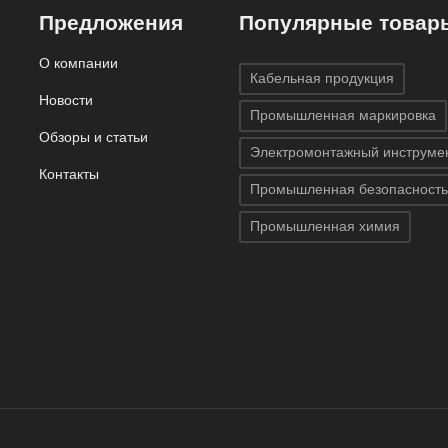
Предложения
Популярные товар
О компании
Кабельная продукция
Новости
Промышленная маркировка
Обзоры и статьи
Электромонтажный инструме
Контакты
Промышленная безопасность
Промышленная химия