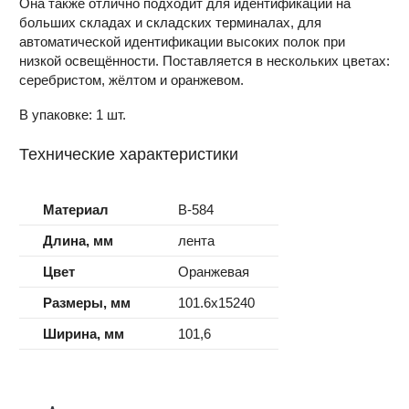
Она также отлично подходит для идентификации на
больших складах и складских терминалах, для
автоматической идентификации высоких полок при
низкой освещённости. Поставляется в нескольких цветах:
серебристом, жёлтом и оранжевом.
В упаковке: 1 шт.
Технические характеристики
Материал
B-584
Длина, мм
лента
Цвет
Оранжевая
Размеры, мм
101.6x15240
Ширина, мм
101,6