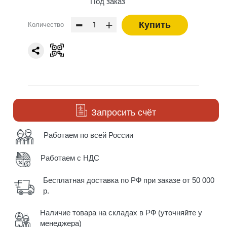
Под заказ
-
+
Купить
Количество
Запросить счёт
Работаем по всей России
Работаем с НДС
Бесплатная доставка по РФ при заказе от 50 000
р.
Наличие товара на складах в РФ (уточняйте у
менеджера)