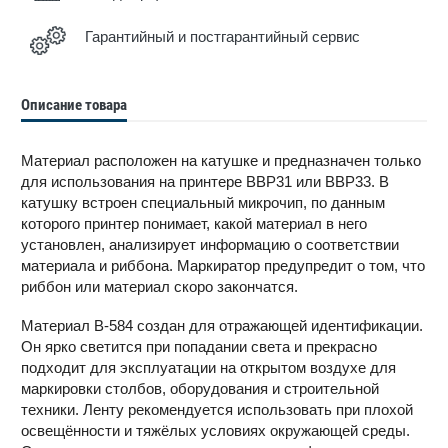
Гарантийный и постгарантийный сервис
Описание товара
Материал расположен на катушке и предназначен только
для использования на принтере BBP31 или BBP33. В
катушку встроен специальный микрочип, по данным
которого принтер понимает, какой материал в него
установлен, анализирует информацию о соответствии
материала и риббона. Маркиратор предупредит о том, что
риббон или материал скоро закончатся.
Материал B-584 создан для отражающей идентификации.
Он ярко светится при попадании света и прекрасно
подходит для эксплуатации на открытом воздухе для
маркировки столбов, оборудования и строительной
техники. Ленту рекомендуется использовать при плохой
освещённости и тяжёлых условиях окружающей среды.