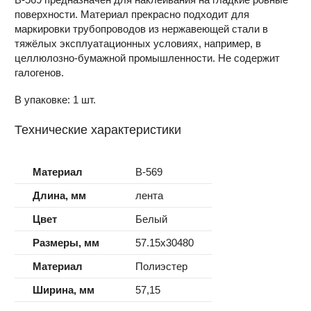
поверхности. Материал прекрасно подходит для
маркировки трубопроводов из нержавеющей стали в
тяжёлых эксплуатационных условиях, например, в
целлюлозно-бумажной промышленности. Не содержит
галогенов.
В упаковке: 1 шт.
Технические характеристики
Материал
B-569
Длина, мм
лента
Цвет
Белый
Размеры, мм
57.15x30480
Материал
Полиэстер
Ширина, мм
57,15