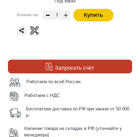
Под заказ
-
+
Купить
Количество
Запросить счёт
Работаем по всей России
Работаем с НДС
Бесплатная доставка по РФ при заказе от 50 000
р.
Наличие товара на складах в РФ (уточняйте у
менеджера)