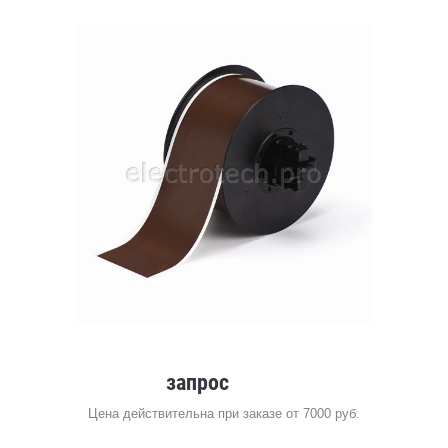
запрос
Цена действительна при заказе от 7000 руб.