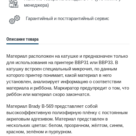
менеджера)
Гарантийный и постгарантийный сервис
Описание товара
Материал расположен на катушке и предназначен только
для использования на принтере BBP31 или BBP33. В
катушку встроен специальный микрочип, по данным
которого принтер понимает, какой материал в него
установлен, анализирует информацию о соответствии
материала и риббона. Маркиратор предупредит о том, что
риббон или материал скоро закончатся.
Материал Brady B-569 представляет собой
высокоэффективную полиэфирную плёнку с постоянным
акриловым адгезивом. Материал представлен в
нескольких цветах: белом, прозрачном, жёлтом, синем,
красном, зелёном и пурпурном.