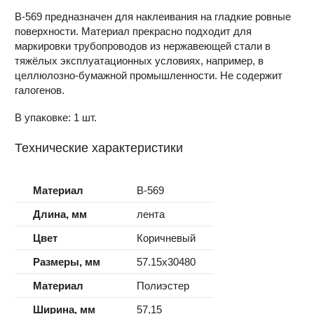
B-569 предназначен для наклеивания на гладкие ровные
поверхности. Материал прекрасно подходит для
маркировки трубопроводов из нержавеющей стали в
тяжёлых эксплуатационных условиях, например, в
целлюлозно-бумажной промышленности. Не содержит
галогенов.
В упаковке: 1 шт.
Технические характеристики
Материал
B-569
Длина, мм
лента
Цвет
Коричневый
Размеры, мм
57.15x30480
Материал
Полиэстер
Ширина, мм
57,15