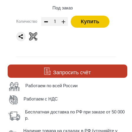
Под заказ
-
+
Купить
Количество
Запросить счёт
Работаем по всей России
Работаем с НДС
Бесплатная доставка по РФ при заказе от 50 000
р.
Наличие товара на складах в РФ (уточняйте у