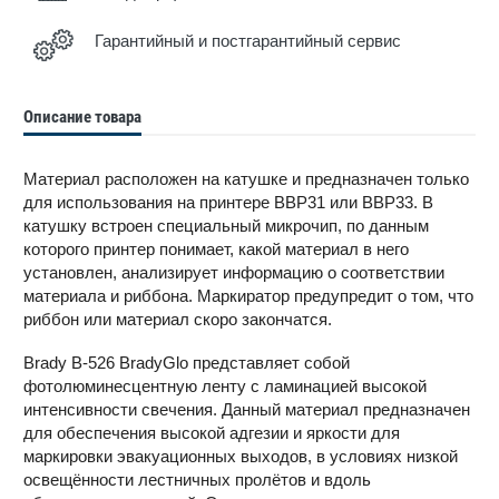
Гарантийный и постгарантийный сервис
Описание товара
Материал расположен на катушке и предназначен только
для использования на принтере BBP31 или BBP33. В
катушку встроен специальный микрочип, по данным
которого принтер понимает, какой материал в него
установлен, анализирует информацию о соответствии
материала и риббона. Маркиратор предупредит о том, что
риббон или материал скоро закончатся.
Brady B-526 BradyGlo представляет собой
фотолюминесцентную ленту с ламинацией высокой
интенсивности свечения. Данный материал предназначен
для обеспечения высокой адгезии и яркости для
маркировки эвакуационных выходов, в условиях низкой
освещённости лестничных пролётов и вдоль