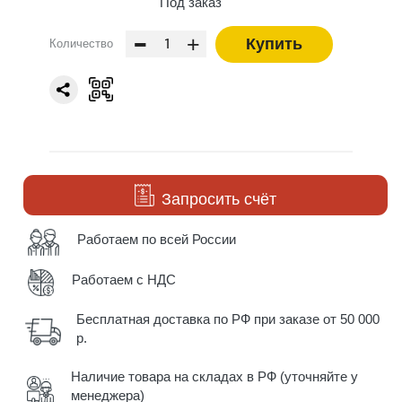
Под заказ
-
+
Купить
Количество
Запросить счёт
Работаем по всей России
Работаем с НДС
Бесплатная доставка по РФ при заказе от 50 000
р.
Наличие товара на складах в РФ (уточняйте у
менеджера)