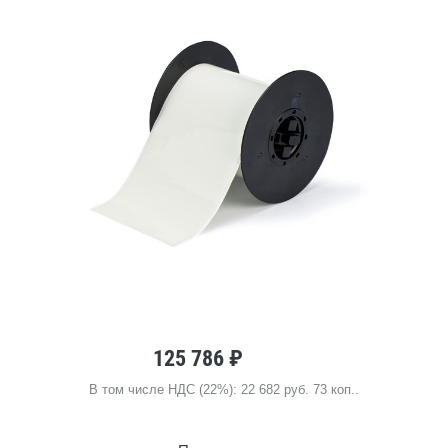
125 786 ₽
В том числе НДС (22%): 22 682 руб. 73 коп..