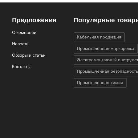
Предложения
Популярные товар
О компании
Кабельная продукция
Новости
Промышленная маркировка
Обзоры и статьи
Электромонтажный инструме
Контакты
Промышленная безопасность
Промышленная химия