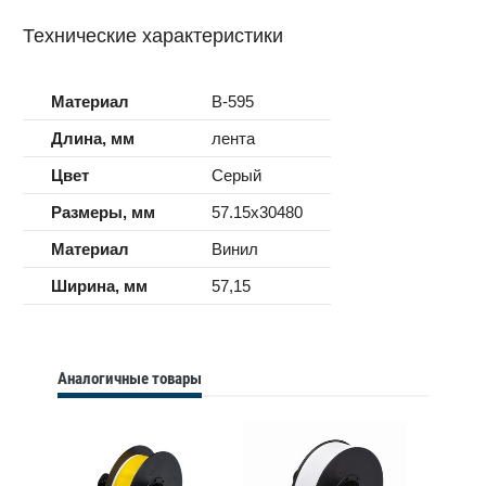
Технические характеристики
Материал
B-595
Длина, мм
лента
Цвет
Серый
Размеры, мм
57.15x30480
Материал
Винил
Ширина, мм
57,15
Аналогичные товары