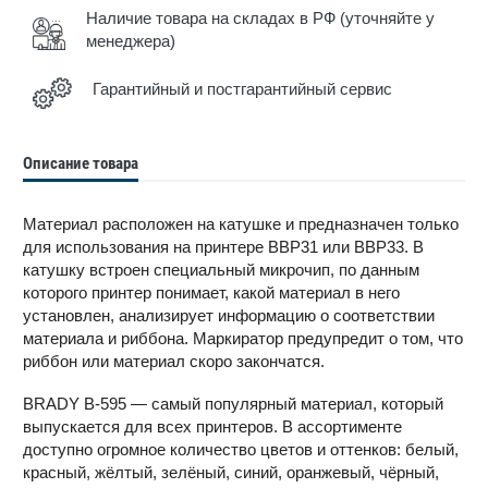
Наличие товара на складах в РФ (уточняйте у
менеджера)
Гарантийный и постгарантийный сервис
Описание товара
Материал расположен на катушке и предназначен только
для использования на принтере BBP31 или BBP33. В
катушку встроен специальный микрочип, по данным
которого принтер понимает, какой материал в него
установлен, анализирует информацию о соответствии
материала и риббона. Маркиратор предупредит о том, что
риббон или материал скоро закончатся.
BRADY B-595 — самый популярный материал, который
выпускается для всех принтеров. В ассортименте
доступно огромное количество цветов и оттенков: белый,
красный, жёлтый, зелёный, синий, оранжевый, чёрный,