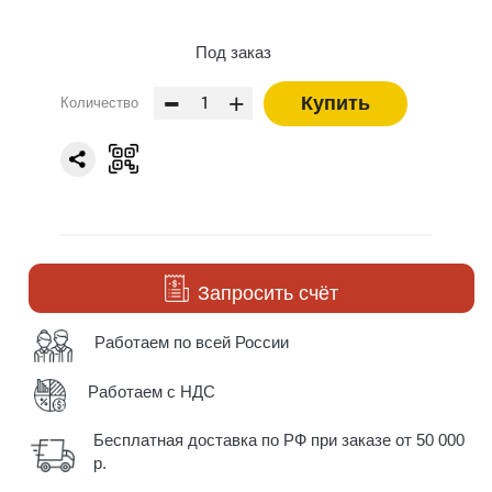
Под заказ
-
+
Купить
Количество
Запросить счёт
Работаем по всей России
Работаем с НДС
Бесплатная доставка по РФ при заказе от 50 000
р.