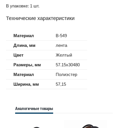
В упаковке: 1 шт.
Технические характеристики
Материал
B-549
Длина, мм
лента
Цвет
Желтый
Размеры, мм
57.15x30480
Материал
Полиэстер
Ширина, мм
57,15
Аналогичные товары