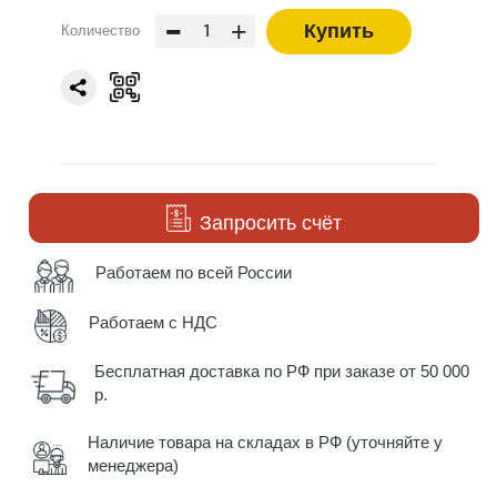
-
+
Купить
Количество
Запросить счёт
Работаем по всей России
Работаем с НДС
Бесплатная доставка по РФ при заказе от 50 000
р.
Наличие товара на складах в РФ (уточняйте у
менеджера)