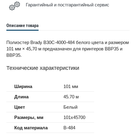
Гарантийный и постгарантийный сервис
Описание товара
Полиэстер Brady B30C-4000-484 белого цвета и размером
101 мм × 45,70 м предназначен для принтеров BBP35 и
BBP35.
Технические характеристики
Ширина
101 мм
Длина
45.70 м
Цвет
Белый
Размеры, мм
101x45700
Код материала
B-484