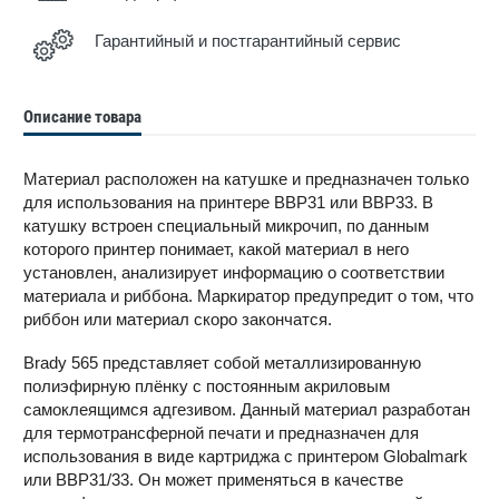
Гарантийный и постгарантийный сервис
Описание товара
Материал расположен на катушке и предназначен только
для использования на принтере BBP31 или BBP33. В
катушку встроен специальный микрочип, по данным
которого принтер понимает, какой материал в него
установлен, анализирует информацию о соответствии
материала и риббона. Маркиратор предупредит о том, что
риббон или материал скоро закончатся.
Brady 565 представляет собой металлизированную
полиэфирную плёнку с постоянным акриловым
самоклеящимся адгезивом. Данный материал разработан
для термотрансферной печати и предназначен для
использования в виде картриджа с принтером Globalmark
или BBP31/33. Он может применяться в качестве