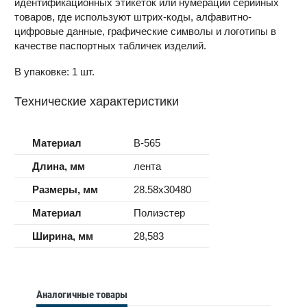
идентификационных этикеток или нумерации серийных
товаров, где используют штрих-коды, алфавитно-
цифровые данные, графические символы и логотипы в
качестве паспортных табличек изделий.
В упаковке: 1 шт.
Технические характеристики
Материал
B-565
Длина, мм
лента
Размеры, мм
28.58x30480
Материал
Полиэстер
Ширина, мм
28,583
Аналогичные товары