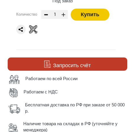
Под заказ
-
+
Купить
Количество
Запросить счёт
Работаем по всей России
Работаем с НДС
Бесплатная доставка по РФ при заказе от 50 000
р.
Наличие товара на складах в РФ (уточняйте у
менеджера)