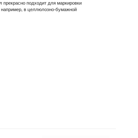
л прекрасно подходит для маркировки
 например, в целлюлозно-бумажной