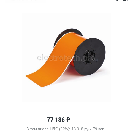
ID: 2347
77 186 ₽
В том числе НДС (22%): 13 918 руб. 79 коп..