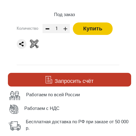
Под заказ
-
+
Купить
Количество
Запросить счёт
Работаем по всей России
Работаем с НДС
Бесплатная доставка по РФ при заказе от 50 000
р.