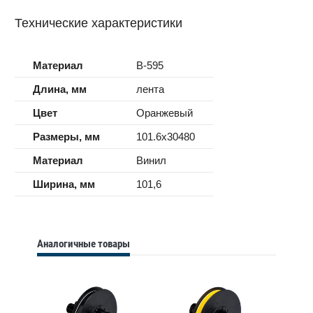
Технические характеристики
Материал
B-595
Длина, мм
лента
Цвет
Оранжевый
Размеры, мм
101.6x30480
Материал
Винил
Ширина, мм
101,6
Аналогичные товары