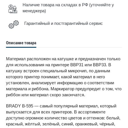
Наличие товара на складах в РФ (уточняйте у
менеджера)
Гарантийный и постгарантийный сервис
Описание товара
Материал расположен на катушке и предназначен только
для использования на принтере BBP31 или BBP33. В
катушку встроен специальный микрочип, по данным
которого принтер понимает, какой материал в него
установлен, анализирует информацию о соответствии
материала и риббона. Маркиратор предупредит о том, что
риббон или материал скоро закончатся.
BRADY B-595 — самый популярный материал, который
выпускается для всех принтеров. В ассортименте
доступно огромное количество цветов и оттенков: белый,
красный, жёлтый, зелёный, синий, оранжевый, чёрный,