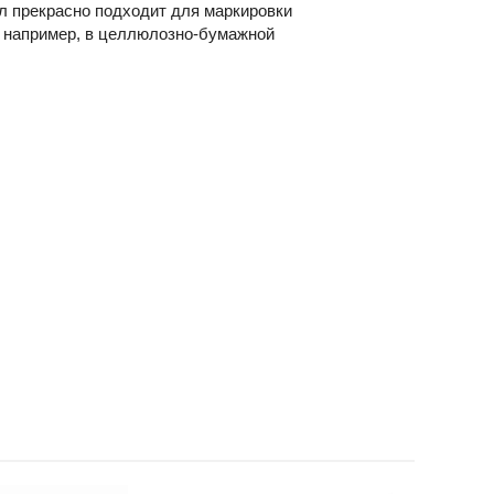
л прекрасно подходит для маркировки
 например, в целлюлозно-бумажной