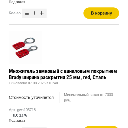
Под заказ
-
+
В корзину
Кол-во
Множитель замковый с виниловым покрытием
Brady ширина раскрытия 25 мм, red, Сталь
Обновлено 07.08.2026 в 01:40
Минимальный заказ от 7000
Стоимость уточняется
руб.
Арт. gws105718
ID: 1376
Под заказ