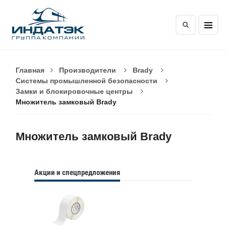
Главная
Производители
Brady
Системы промышленной безопасности
Замки и блокировочные центры
Множитель замковый Brady
Множитель замковый Brady
Акции и спецпредложения