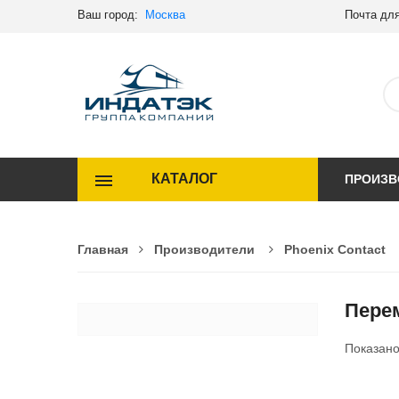
Ваш город:
Москва
Почта для
КАТАЛОГ
ПРОИЗВ
Главная
Производители
Phoenix Contact
Перем
Показан