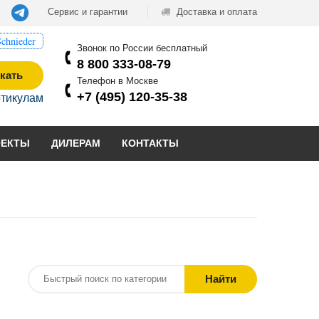
Сервис и гарантии
Доставка и оплата
chnieder
Звонок по России бесплатный
8 800 333-08-79
кать
Телефон в Москве
+7 (495) 120-35-38
ртикулам
ОЕКТЫ
ДИЛЕРАМ
КОНТАКТЫ
Найти