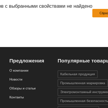
ов с выбранными свойствами не найдено
Сбро
Предложения
Популярные товар
О компании
Кабельная продукция
Новости
Промышленная маркировка
Обзоры и статьи
Электромонтажный инструме
Контакты
Промышленная безопасность