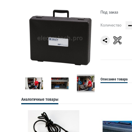
Под заказ
Количество
Описание товара
Аналогичные товары