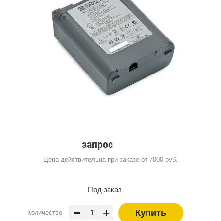
запрос
Цена действительна при заказе от 7000 руб.
Под заказ
-
+
Купить
Количество