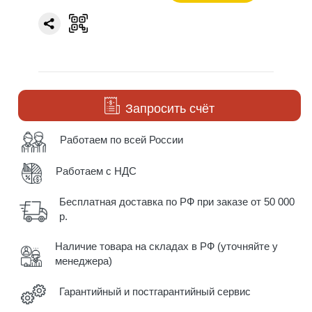
Запросить счёт
Работаем по всей России
Работаем с НДС
Бесплатная доставка по РФ при заказе от 50 000
р.
Наличие товара на складах в РФ (уточняйте у
менеджера)
Гарантийный и постгарантийный сервис