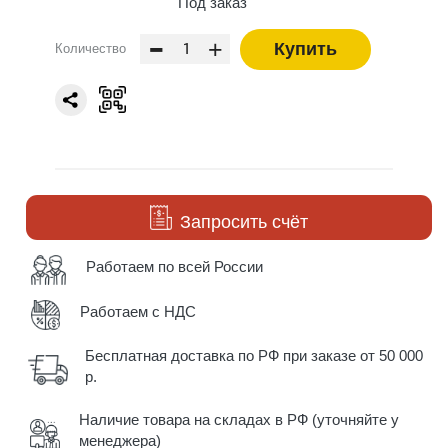
Под заказ
-
+
Купить
Количество
Запросить счёт
Работаем по всей России
Работаем с НДС
Бесплатная доставка по РФ при заказе от 50 000
р.
Наличие товара на складах в РФ (уточняйте у
менеджера)