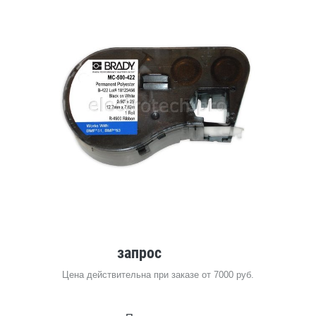
запрос
Цена действительна при заказе от 7000 руб.