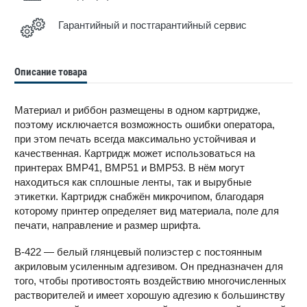
Гарантийный и постгарантийный сервис
Описание товара
Материал и риббон размещены в одном картридже,
поэтому исключается возможность ошибки оператора,
при этом печать всегда максимально устойчивая и
качественная. Картридж может использоваться на
принтерах BMP41, BMP51 и BMP53. В нём могут
находиться как сплошные ленты, так и вырубные
этикетки. Картридж снабжён микрочипом, благодаря
которому принтер определяет вид материала, поле для
печати, направление и размер шрифта.
В-422 — белый глянцевый полиэстер с постоянным
акриловым усиленным адгезивом. Он предназначен для
того, чтобы противостоять воздействию многочисленных
растворителей и имеет хорошую адгезию к большинству