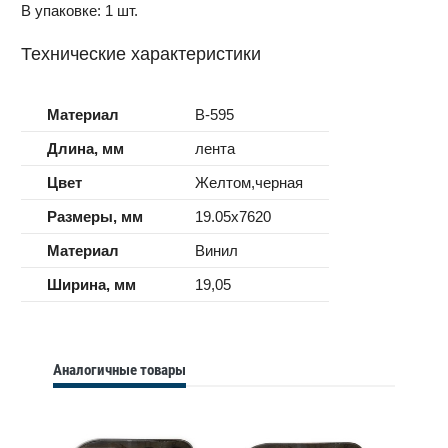
В упаковке: 1 шт.
Технические характеристики
Материал
B-595
Длина, мм
лента
Цвет
Желтом,черная
Размеры, мм
19.05x7620
Материал
Винил
Ширина, мм
19,05
Аналогичные товары