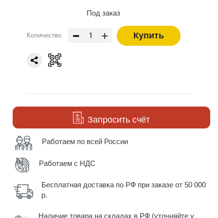
Под заказ
-
+
Купить
Количество
Запросить счёт
Работаем по всей России
Работаем с НДС
Бесплатная доставка по РФ при заказе от 50 000
р.
Наличие товара на складах в РФ (уточняйте у