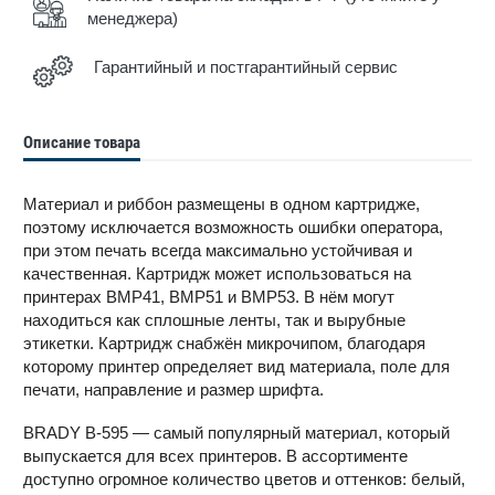
менеджера)
Гарантийный и постгарантийный сервис
Описание товара
Материал и риббон размещены в одном картридже,
поэтому исключается возможность ошибки оператора,
при этом печать всегда максимально устойчивая и
качественная. Картридж может использоваться на
принтерах BMP41, BMP51 и BMP53. В нём могут
находиться как сплошные ленты, так и вырубные
этикетки. Картридж снабжён микрочипом, благодаря
которому принтер определяет вид материала, поле для
печати, направление и размер шрифта.
BRADY B-595 — самый популярный материал, который
выпускается для всех принтеров. В ассортименте
доступно огромное количество цветов и оттенков: белый,