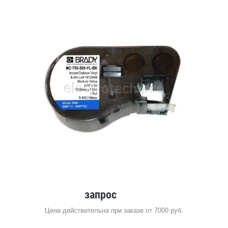
запрос
Цена действительна при заказе от 7000 руб.