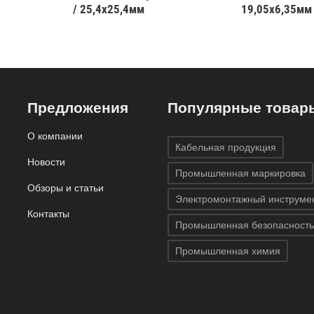
/ 25,4x25,4мм
19,05x6,35мм
Предложения
Популярные товар
О компании
Кабельная продукция
Новости
Промышленная маркировка
Обзоры и статьи
Электромонтажный инструме
Контакты
Промышленная безопасность
Промышленная химия