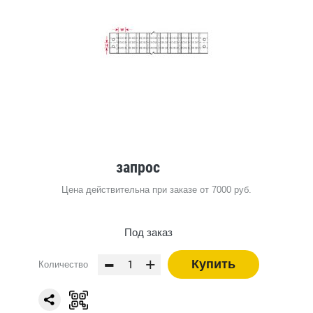
запрос
Цена действительна при заказе от 7000 руб.
Под заказ
-
+
Купить
Количество