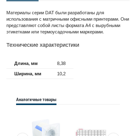
Материалы серии DAT были разработаны для
использования с матричными офисными принтерами. Они
представляют собой листы формата A4 с вырубными
этикетками или термоусадочными маркерами.
Технические характеристики
Длина, мм
8,38
Ширина, мм
10,2
Аналогичные товары