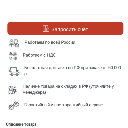
Запросить счёт
Работаем по всей России
Работаем с НДС
Бесплатная доставка по РФ при заказе от 50 000
р.
Наличие товара на складах в РФ (уточняйте у
менеджера)
Гарантийный и постгарантийный сервис
Описание товара