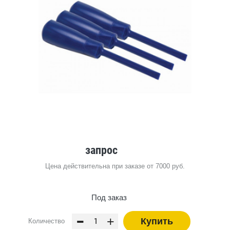
запрос
Цена действительна при заказе от 7000 руб.
Под заказ
-
+
Купить
Количество