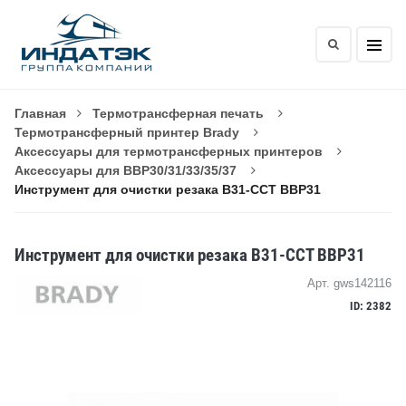
Главная
Термотрансферная печать
Термотрансферный принтер Brady
Аксессуары для термотрансферных принтеров
Аксессуары для BBP30/31/33/35/37
Инструмент для очистки резака B31-CCT BBP31
Инструмент для очистки резака B31-CCT BBP31
Арт. gws142116
ID: 2382