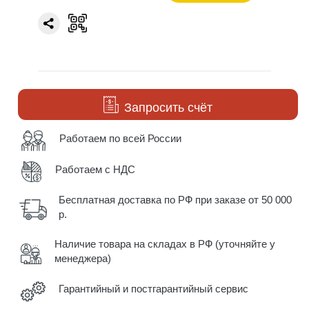
Запросить счёт
Работаем по всей России
Работаем с НДС
Бесплатная доставка по РФ при заказе от 50 000
р.
Наличие товара на складах в РФ (уточняйте у
менеджера)
Гарантийный и постгарантийный сервис