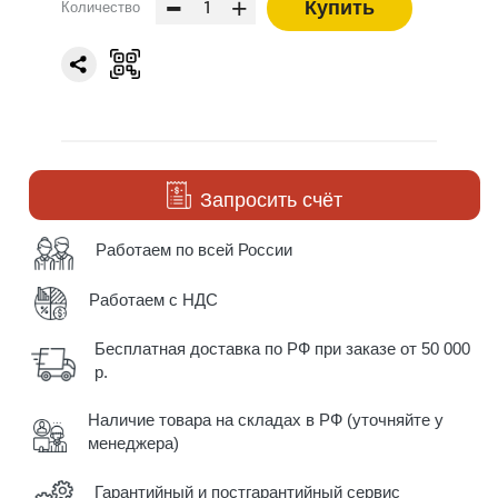
-
+
Купить
Количество
Запросить счёт
Работаем по всей России
Работаем с НДС
Бесплатная доставка по РФ при заказе от 50 000
р.
Наличие товара на складах в РФ (уточняйте у
менеджера)
Гарантийный и постгарантийный сервис