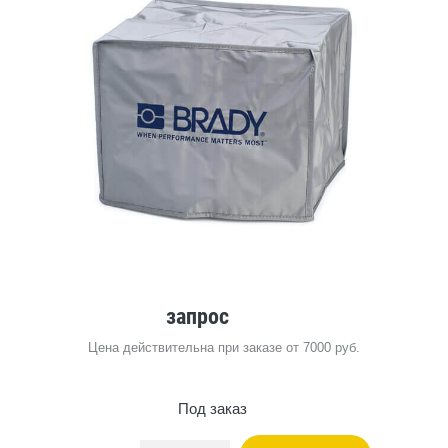
запрос
Цена действительна при заказе от 7000 руб.
Под заказ